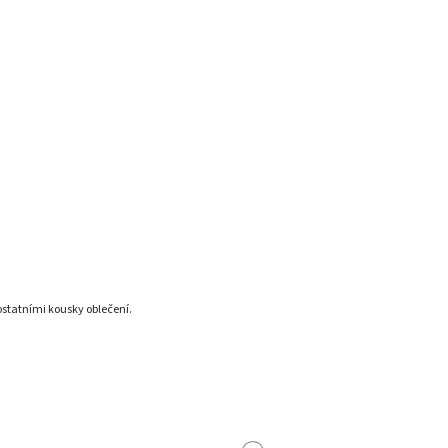
statními kousky oblečení.