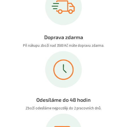
Doprava zdarma
Při nákupu zboží nad 3500 Kč máte dopravu zdarma.
Odesíláme do 48 hodin
Zboží odesíláme nejpozději do 2 pracovních dnů.