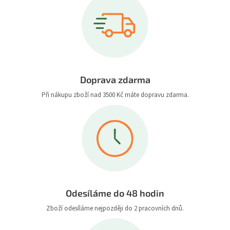
Doprava zdarma
Při nákupu zboží nad 3500 Kč máte dopravu zdarma.
Odesíláme do 48 hodin
Zboží odesíláme nejpozději do 2 pracovních dnů.