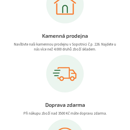
Kamenná prodejna
Navštivte naši kamennou prodejnu v Sopotnici č.p. 226. Najdete u
nás více než 4.000 druhů zboží skladem.
Doprava zdarma
Při nákupu zboží nad 3500 Kč máte dopravu zdarma.