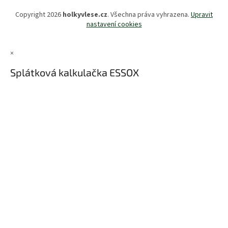
Copyright 2026
holkyvlese.cz
. Všechna práva vyhrazena.
Upravit
nastavení cookies
×
Splátková kalkulačka ESSOX