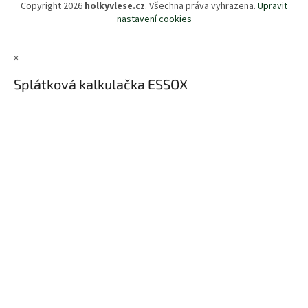
Copyright 2026
holkyvlese.cz
. Všechna práva vyhrazena.
Upravit
nastavení cookies
×
Splátková kalkulačka ESSOX