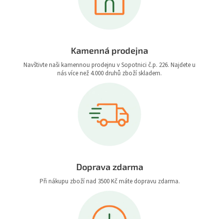
Kamenná prodejna
Navštivte naši kamennou prodejnu v Sopotnici č.p. 226. Najdete u
nás více než 4.000 druhů zboží skladem.
Doprava zdarma
Při nákupu zboží nad 3500 Kč máte dopravu zdarma.