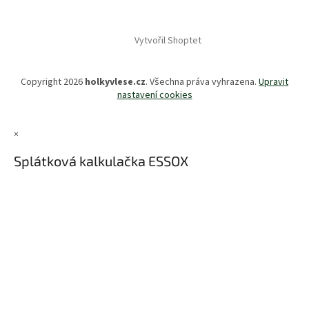
Vytvořil Shoptet
Copyright 2026
holkyvlese.cz
. Všechna práva vyhrazena.
Upravit
nastavení cookies
×
Splátková kalkulačka ESSOX