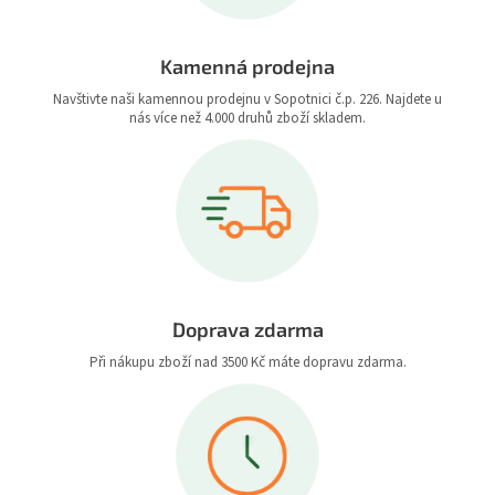
Kamenná prodejna
Navštivte naši kamennou prodejnu v Sopotnici č.p. 226. Najdete u
nás více než 4.000 druhů zboží skladem.
Doprava zdarma
Při nákupu zboží nad 3500 Kč máte dopravu zdarma.