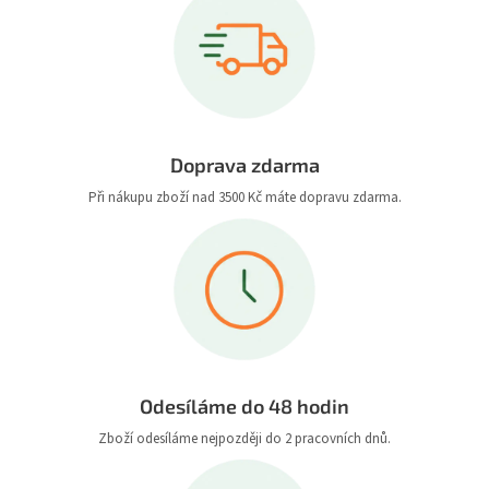
Doprava zdarma
Při nákupu zboží nad 3500 Kč máte dopravu zdarma.
Odesíláme do 48 hodin
Zboží odesíláme nejpozději do 2 pracovních dnů.