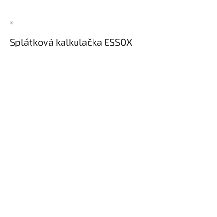
×
Splátková kalkulačka ESSOX