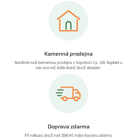
Kamenná prodejna
Navštivte naši kamennou prodejnu v Sopotnici č.p. 226. Najdete u
nás více než 4.000 druhů zboží skladem.
Doprava zdarma
Při nákupu zboží nad 3500 Kč máte dopravu zdarma.