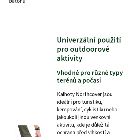
batohu.
Univerzální použití
pro outdoorové
aktivity
Vhodné pro různé typy
terénů a počasí
Kalhoty Northcover jsou
ideální pro turistiku,
kempování, cyklistiku nebo
jakoukoli jinou venkovní
aktivitu, kde je důležitá
ochrana před vlhkostí a