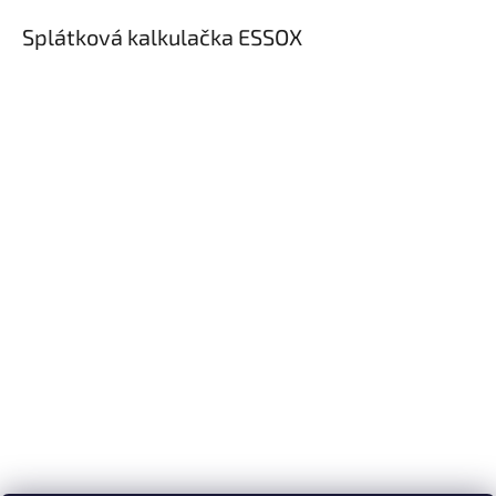
Splátková kalkulačka ESSOX