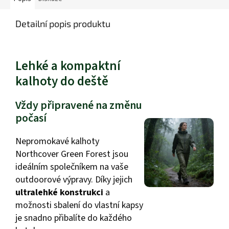
Detailní popis produktu
Lehké a kompaktní
kalhoty do deště
Vždy připravené na změnu
počasí
Nepromokavé kalhoty
Northcover Green Forest jsou
ideálním společníkem na vaše
outdoorové výpravy. Díky jejich
ultralehké konstrukci
a
možnosti sbalení do vlastní kapsy
je snadno přibalíte do každého