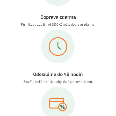
Doprava zdarma
Při nákupu zboží nad 3500 Kč máte dopravu zdarma.
Odesíláme do 48 hodin
Zboží odesíláme nejpozději do 2 pracovních dnů.