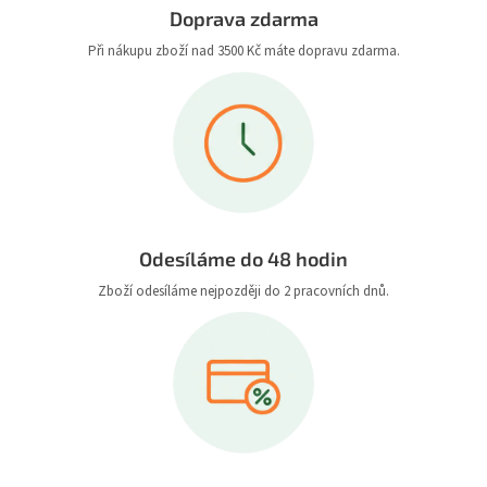
Doprava zdarma
Při nákupu zboží nad 3500 Kč máte dopravu zdarma.
Odesíláme do 48 hodin
Zboží odesíláme nejpozději do 2 pracovních dnů.