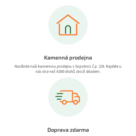
Kamenná prodejna
Navštivte naši kamennou prodejnu v Sopotnici č.p. 226. Najdete u
nás více než 4.000 druhů zboží skladem.
Doprava zdarma