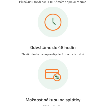
Při nákupu zboží nad 3500 Kč máte dopravu zdarma.
Odesíláme do 48 hodin
Zboží odesíláme nejpozději do 2 pracovních dnů.
Možnost nákupu na splátky