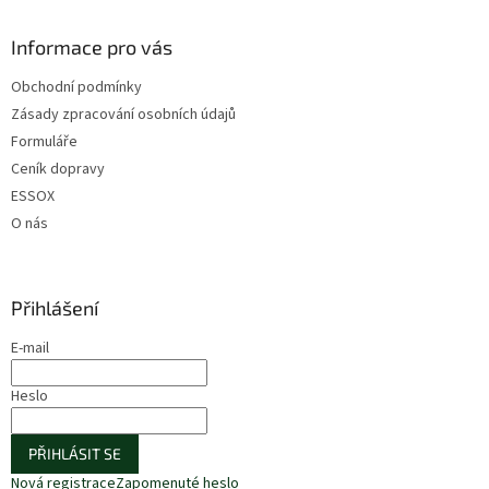
Informace pro vás
Obchodní podmínky
Zásady zpracování osobních údajů
Formuláře
Ceník dopravy
ESSOX
O nás
Přihlášení
E-mail
Heslo
PŘIHLÁSIT SE
Nová registrace
Zapomenuté heslo